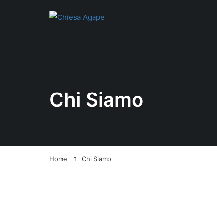
Chi Siamo
Home
Chi Siamo