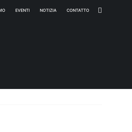
AMO
EVENTI
NOTIZIA
CONTATTO